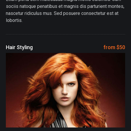
sociis natoque penatibus et magnis dis parturient montes,
nascetur ridiculus mus. Sed posuere consectetur est at
lobortis.
Hair Styling
from $50