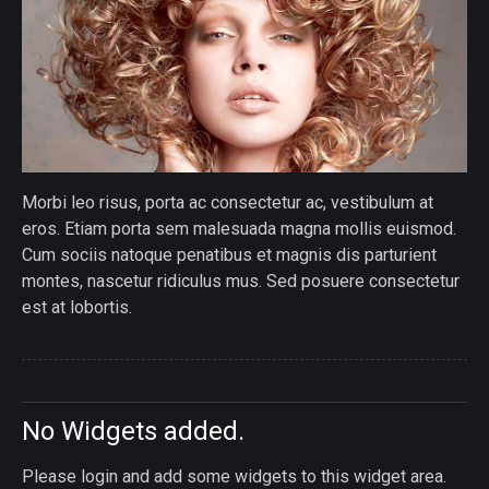
Morbi leo risus, porta ac consectetur ac, vestibulum at
eros. Etiam porta sem malesuada magna mollis euismod.
Cum sociis natoque penatibus et magnis dis parturient
montes, nascetur ridiculus mus. Sed posuere consectetur
est at lobortis.
No Widgets added.
Please login and add some widgets to this widget area.