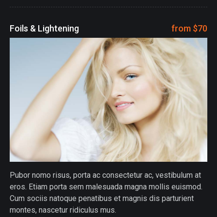
Foils & Lightening
from $70
Pubor nomo risus, porta ac consectetur ac, vestibulum at
eros. Etiam porta sem malesuada magna mollis euismod.
Cum sociis natoque penatibus et magnis dis parturient
montes, nascetur ridiculus mus.