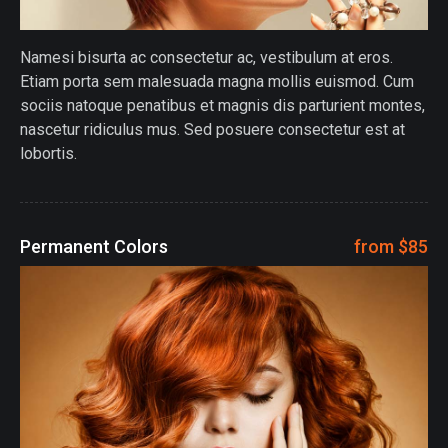
Namesi bisurta ac consectetur ac, vestibulum at eros.
Etiam porta sem malesuada magna mollis euismod. Cum
sociis natoque penatibus et magnis dis parturient montes,
nascetur ridiculus mus. Sed posuere consectetur est at
lobortis.
Permanent Colors
from $85