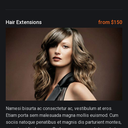
Hair Extensions
from $150
Namesi bisurta ac consectetur ac, vestibulum at eros.
Etiam porta sem malesuada magna mollis euismod. Cum
sociis natoque penatibus et magnis dis parturient montes,