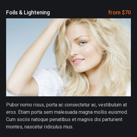
Foils & Lightening
from $70
Pubor nomo risus, porta ac consectetur ac, vestibulum at
eros. Etiam porta sem malesuada magna mollis euismod.
Cum sociis natoque penatibus et magnis dis parturient
montes, nascetur ridiculus mus.