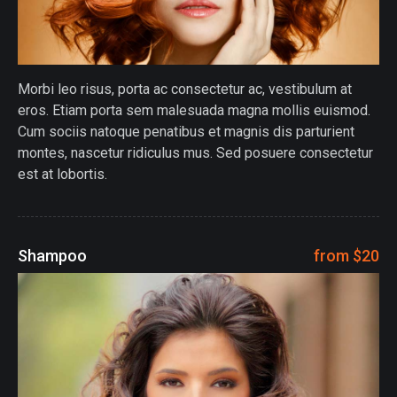
Morbi leo risus, porta ac consectetur ac, vestibulum at
eros. Etiam porta sem malesuada magna mollis euismod.
Cum sociis natoque penatibus et magnis dis parturient
montes, nascetur ridiculus mus. Sed posuere consectetur
est at lobortis.
Shampoo
from $20