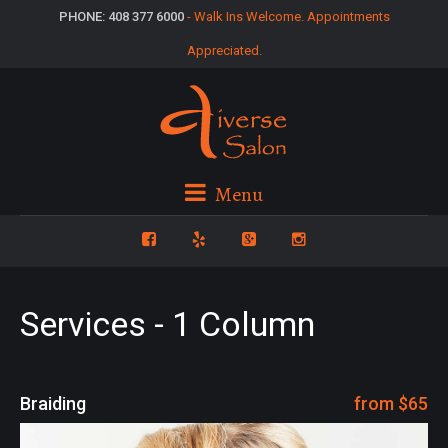
PHONE: 408 377 6000
- Walk Ins Welcome. Appointments
Appreciated.
Menu
Services - 1 Column
Braiding
from $65