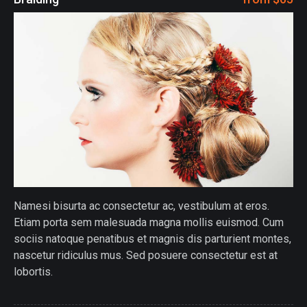
Namesi bisurta ac consectetur ac, vestibulum at eros.
Etiam porta sem malesuada magna mollis euismod. Cum
sociis natoque penatibus et magnis dis parturient montes,
nascetur ridiculus mus. Sed posuere consectetur est at
lobortis.