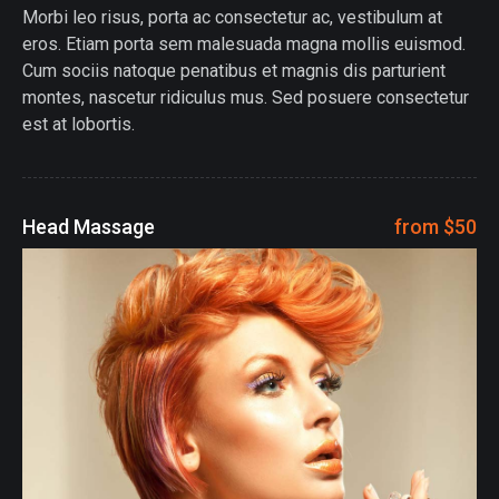
Morbi leo risus, porta ac consectetur ac, vestibulum at
eros. Etiam porta sem malesuada magna mollis euismod.
Cum sociis natoque penatibus et magnis dis parturient
montes, nascetur ridiculus mus. Sed posuere consectetur
est at lobortis.
Head Massage
from $50